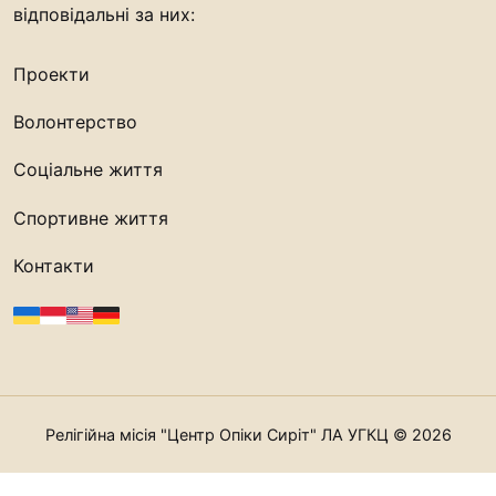
відповідальні за них:
Проекти
Волонтерство
Соціальне життя
Спортивне життя
Контакти
Релігійна місія "Центр Опіки Сиріт" ЛА УГКЦ © 2026