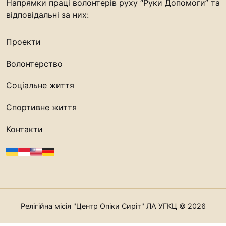
Напрямки праці волонтерів руху “Руки Допомоги” та
відповідальні за них:
Проекти
Волонтерство
Соціальне життя
Спортивне життя
Контакти
Релігійна місія "Центр Опіки Сиріт" ЛА УГКЦ © 2026