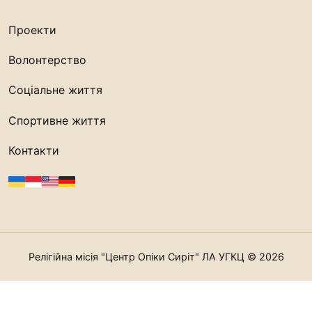
Проекти
Волонтерство
Соціальне життя
Спортивне життя
Контакти
Релігійна місія "Центр Опіки Сиріт" ЛА УГКЦ © 2026