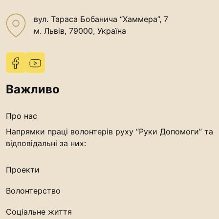
вул. Тараса Бобанича “Хаммера”, 7
м. Львів, 79000, Україна
Важливо
Про нас
Напрямки праці волонтерів руху “Руки Допомоги” та
відповідальні за них:
Проекти
Волонтерство
Соціальне життя