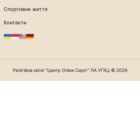
Спортивне життя
Контакти
Релігійна місія "Центр Опіки Сиріт" ЛА УГКЦ © 2026