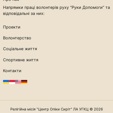
Напрямки праці волонтерів руху “Руки Допомоги” та
відповідальні за них:
Проекти
Волонтерство
Соціальне життя
Спортивне життя
Контакти
Релігійна місія "Центр Опіки Сиріт" ЛА УГКЦ © 2026