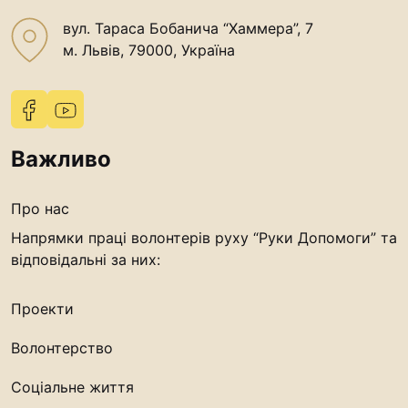
вул. Тараса Бобанича “Хаммера”, 7
м. Львів, 79000, Україна
Важливо
Про нас
Напрямки праці волонтерів руху “Руки Допомоги” та
відповідальні за них:
Проекти
Волонтерство
Соціальне життя