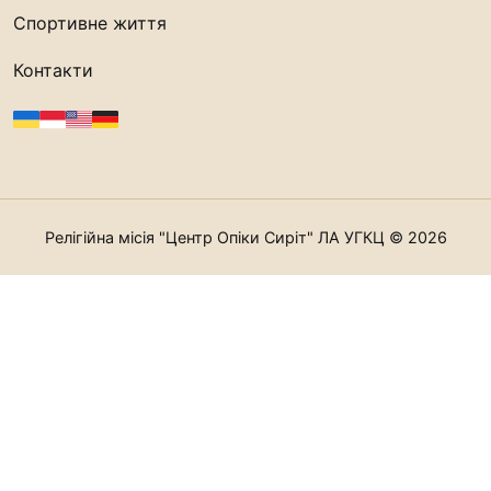
Спортивне життя
Контакти
Релігійна місія "Центр Опіки Сиріт" ЛА УГКЦ © 2026