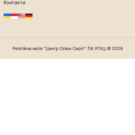
Контакти
Релігійна місія "Центр Опіки Сиріт" ЛА УГКЦ © 2026