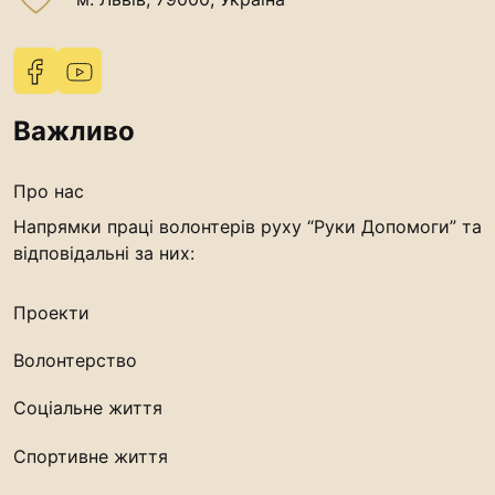
Важливо
Про нас
Напрямки праці волонтерів руху “Руки Допомоги” та
відповідальні за них:
Проекти
Волонтерство
Соціальне життя
Спортивне життя