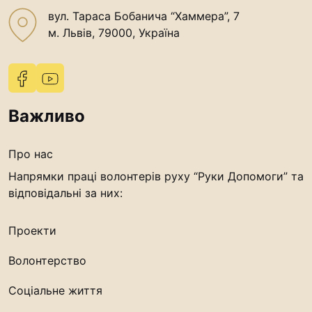
вул. Тараса Бобанича “Хаммера”, 7
м. Львів, 79000, Україна
Важливо
Про нас
Напрямки праці волонтерів руху “Руки Допомоги” та
відповідальні за них:
Проекти
Волонтерство
Соціальне життя