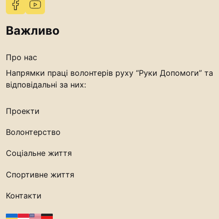
Важливо
Про нас
Напрямки праці волонтерів руху “Руки Допомоги” та
відповідальні за них:
Проекти
Волонтерство
Соціальне життя
Спортивне життя
Контакти