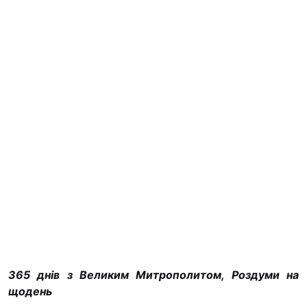
365 днів з Великим Митрополитом, Роздуми на
щодень