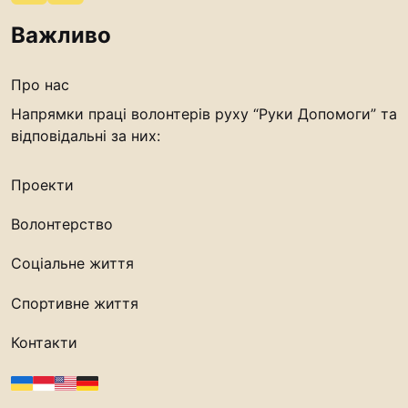
Важливо
Про нас
Напрямки праці волонтерів руху “Руки Допомоги” та
відповідальні за них:
Проекти
Волонтерство
Соціальне життя
Спортивне життя
Контакти