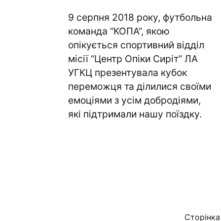
9 серпня 2018 року, футбольна
команда “КОПА”, якою
опікується спортивний відділ
місії “Центр Опіки Сиріт” ЛА
УГКЦ презентувала кубок
переможця та ділилися своїми
емоціями з усім добродіями,
які підтримали нашу поїздку.
Сторінка 