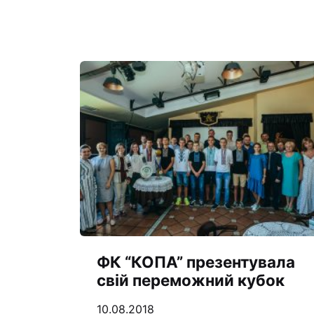
ФК “КОПА” презентувала
свій переможний кубок
10.08.2018