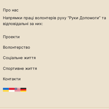
Про нас
Напрямки праці волонтерів руху “Руки Допомоги” та
відповідальні за них:
Проекти
Волонтерство
Соціальне життя
Спортивне життя
Контакти