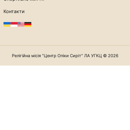
Контакти
Релігійна місія "Центр Опіки Сиріт" ЛА УГКЦ © 2026