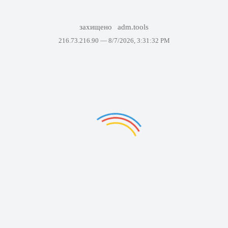
захищено
adm.tools
216.73.216.90 —
8/7/2026, 3:31:32 PM