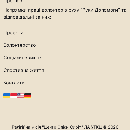
Про нас
Напрямки праці волонтерів руху “Руки Допомоги” та
відповідальні за них:
Проекти
Волонтерство
Соціальне життя
Спортивне життя
Контакти
Релігійна місія "Центр Опіки Сиріт" ЛА УГКЦ © 2026