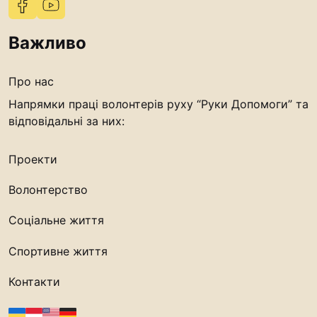
Важливо
Про нас
Напрямки праці волонтерів руху “Руки Допомоги” та
відповідальні за них:
Проекти
Волонтерство
Соціальне життя
Спортивне життя
Контакти