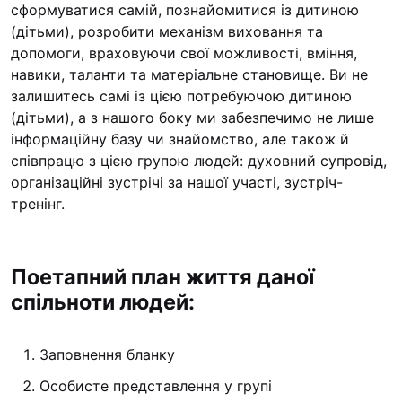
сформуватися самій, познайомитися із дитиною
(дітьми), розробити механізм виховання та
допомоги, враховуючи свої можливості, вміння,
навики, таланти та матеріальне становище. Ви не
залишитесь самі із цією потребуючою дитиною
(дітьми), а з нашого боку ми забезпечимо не лише
інформаційну базу чи знайомство, але також й
співпрацю з цією групою людей: духовний супровід,
організаційні зустрічі за нашої участі, зустріч-
тренінг.
Поетапний план життя даної
спільноти людей:
Заповнення бланку
Особисте представлення у групі