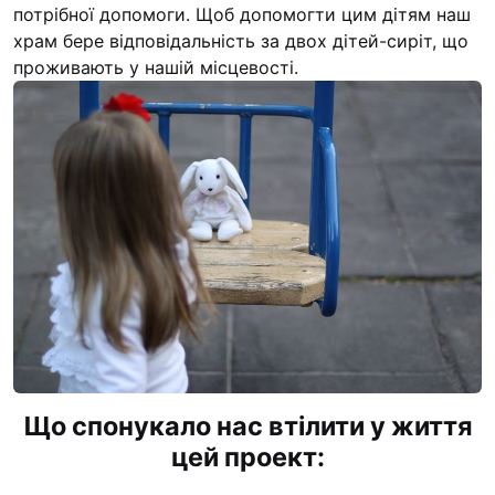
потрібної допомоги. Щоб допомогти цим дітям наш
храм бере відповідальність за двох дітей-сиріт, що
проживають у нашій місцевості.
Що спонукало нас втілити у життя
цей проект: