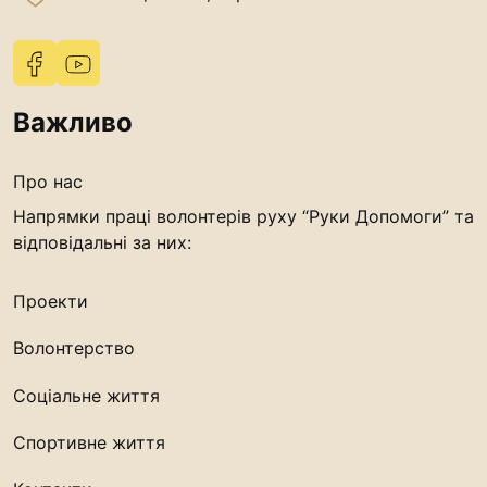
Важливо
Про нас
Напрямки праці волонтерів руху “Руки Допомоги” та
відповідальні за них:
Проекти
Волонтерство
Соціальне життя
Спортивне життя