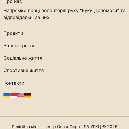
Про нас
Напрямки праці волонтерів руху “Руки Допомоги” та
відповідальні за них:
Проекти
Волонтерство
Соціальне життя
Спортивне життя
Контакти
Релігійна місія "Центр Опіки Сиріт" ЛА УГКЦ © 2026