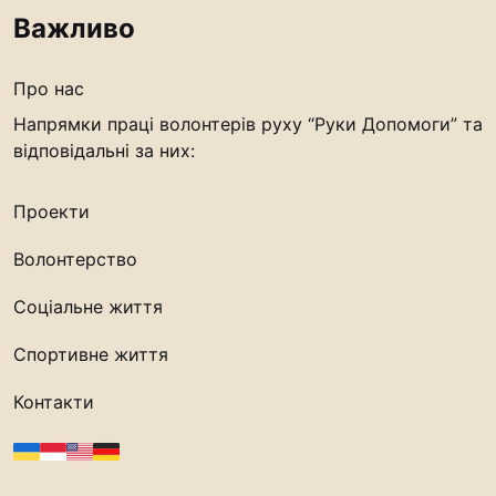
Важливо
Про нас
Напрямки праці волонтерів руху “Руки Допомоги” та
відповідальні за них:
Проекти
Волонтерство
Соціальне життя
Спортивне життя
Контакти