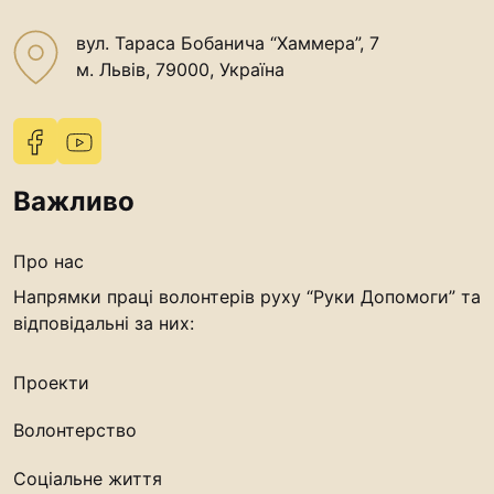
вул. Тараса Бобанича “Хаммера”, 7
м. Львів, 79000, Україна
Важливо
Про нас
Напрямки праці волонтерів руху “Руки Допомоги” та
відповідальні за них:
Проекти
Волонтерство
Соціальне життя