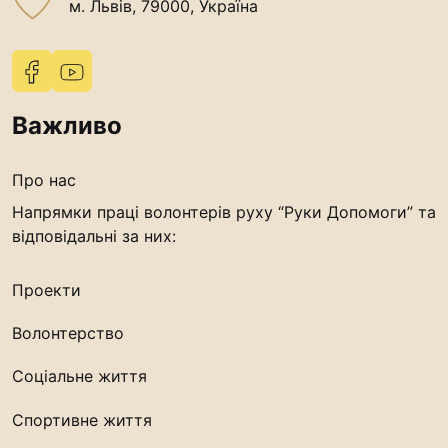
м. Львів, 79000, Україна
Важливо
Про нас
Напрямки праці волонтерів руху “Руки Допомоги” та
відповідальні за них:
Проекти
Волонтерство
Соціальне життя
Спортивне життя