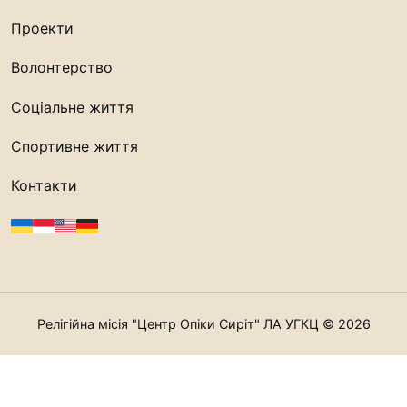
Проекти
Волонтерство
Соціальне життя
Спортивне життя
Контакти
Релігійна місія "Центр Опіки Сиріт" ЛА УГКЦ © 2026