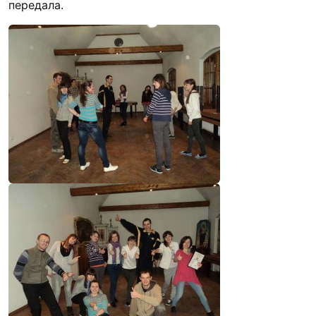
передала.