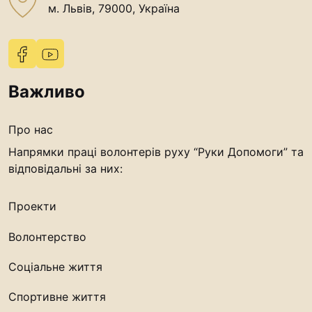
м. Львів, 79000, Україна
Важливо
Про нас
Напрямки праці волонтерів руху “Руки Допомоги” та
відповідальні за них:
Проекти
Волонтерство
Соціальне життя
Спортивне життя