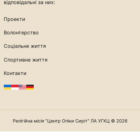
відповідальні за них:
Проекти
Волонтерство
Соціальне життя
Спортивне життя
Контакти
Релігійна місія "Центр Опіки Сиріт" ЛА УГКЦ © 2026