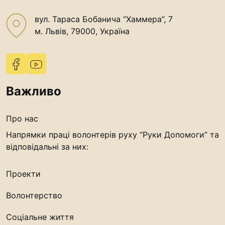
вул. Тараса Бобанича “Хаммера”, 7
м. Львів, 79000, Україна
Важливо
Про нас
Напрямки праці волонтерів руху “Руки Допомоги” та
відповідальні за них:
Проекти
Волонтерство
Соціальне життя