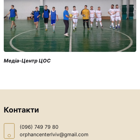
Медіа-Центр ЦОС
Контакти
(096) 749 79 80
orphancenterlviv@gmail.com