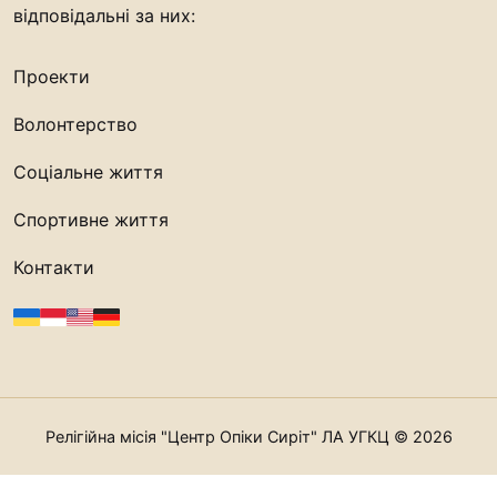
відповідальні за них:
Проекти
Волонтерство
Соціальне життя
Спортивне життя
Контакти
Релігійна місія "Центр Опіки Сиріт" ЛА УГКЦ © 2026