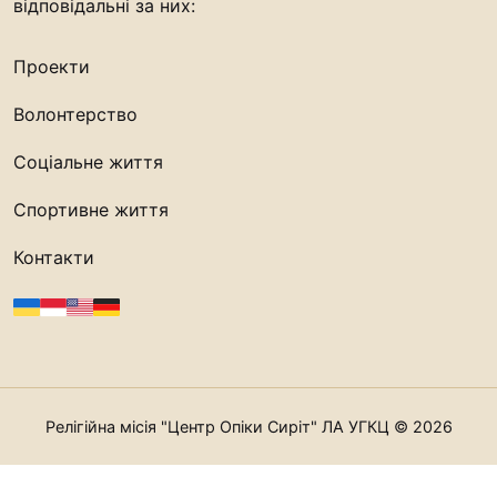
відповідальні за них:
Проекти
Волонтерство
Соціальне життя
Спортивне життя
Контакти
Релігійна місія "Центр Опіки Сиріт" ЛА УГКЦ © 2026