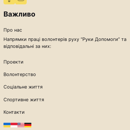
Важливо
Про нас
Напрямки праці волонтерів руху “Руки Допомоги” та
відповідальні за них:
Проекти
Волонтерство
Соціальне життя
Спортивне життя
Контакти