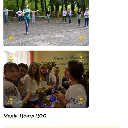
Медіа-Центр ЦОС