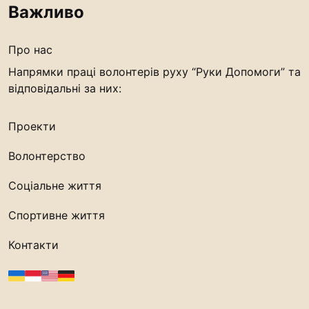
Важливо
Про нас
Напрямки праці волонтерів руху “Руки Допомоги” та
відповідальні за них:
Проекти
Волонтерство
Соціальне життя
Спортивне життя
Контакти