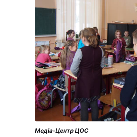
Медіа-Центр ЦОС