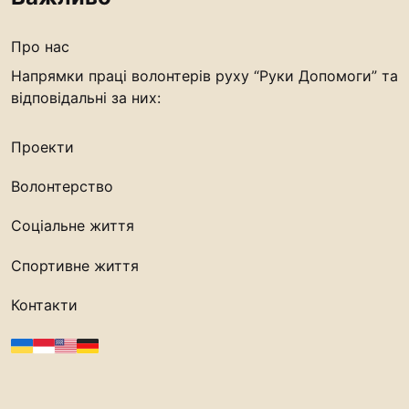
Про нас
Напрямки праці волонтерів руху “Руки Допомоги” та
відповідальні за них:
Проекти
Волонтерство
Соціальне життя
Спортивне життя
Контакти