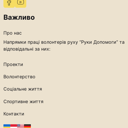
Важливо
Про нас
Напрямки праці волонтерів руху “Руки Допомоги” та
відповідальні за них:
Проекти
Волонтерство
Соціальне життя
Спортивне життя
Контакти