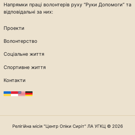
Напрямки праці волонтерів руху “Руки Допомоги” та
відповідальні за них:
Проекти
Волонтерство
Соціальне життя
Спортивне життя
Контакти
Релігійна місія "Центр Опіки Сиріт" ЛА УГКЦ © 2026