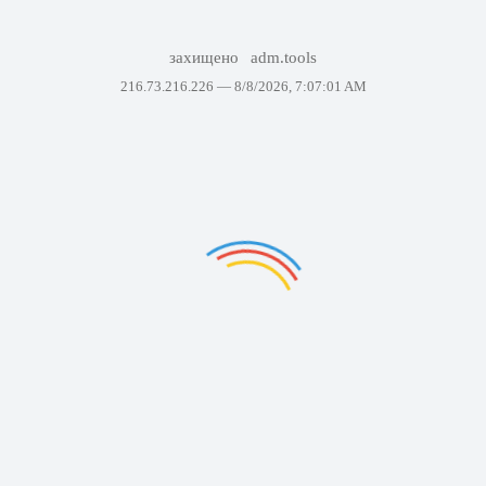
захищено
adm.tools
216.73.216.226 —
8/8/2026, 7:07:01 AM