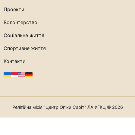
Проекти
Волонтерство
Соціальне життя
Спортивне життя
Контакти
Релігійна місія "Центр Опіки Сиріт" ЛА УГКЦ © 2026