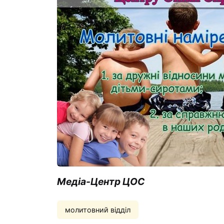
Медіа-Центр ЦОС
молитовний відділ