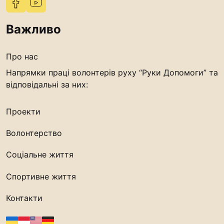
Важливо
Про нас
Напрямки праці волонтерів руху “Руки Допомоги” та
відповідальні за них:
Проекти
Волонтерство
Соціальне життя
Спортивне життя
Контакти