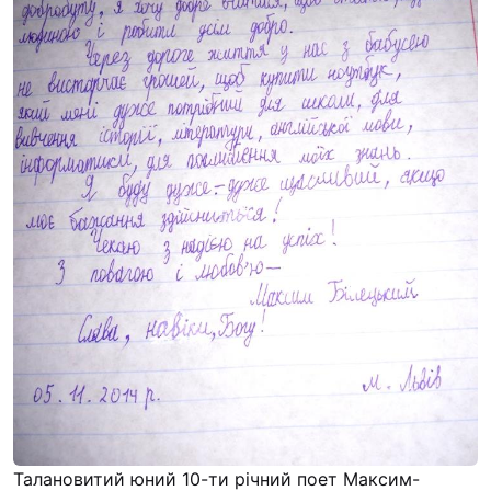
Талановитий юний 10-ти річний поет Максим-