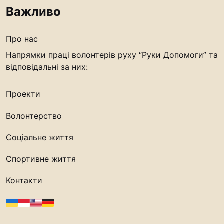
Важливо
Про нас
Напрямки праці волонтерів руху “Руки Допомоги” та
відповідальні за них:
Проекти
Волонтерство
Соціальне життя
Спортивне життя
Контакти