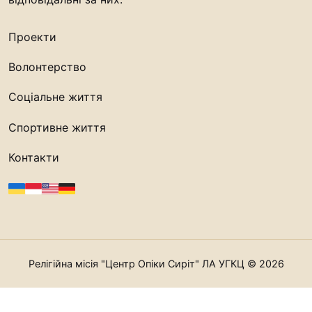
Проекти
Волонтерство
Соціальне життя
Спортивне життя
Контакти
Релігійна місія "Центр Опіки Сиріт" ЛА УГКЦ © 2026