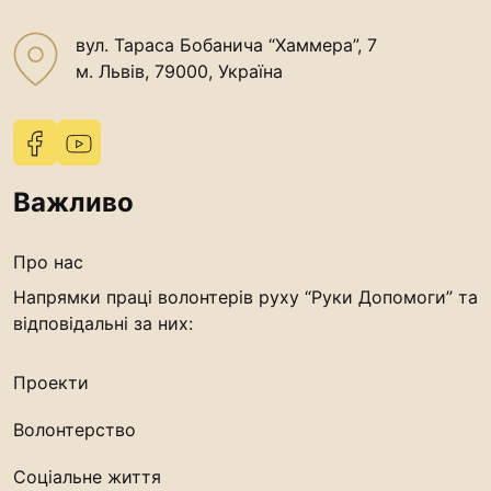
вул. Тараса Бобанича “Хаммера”, 7
м. Львів, 79000, Україна
Важливо
Про нас
Напрямки праці волонтерів руху “Руки Допомоги” та
відповідальні за них:
Проекти
Волонтерство
Соціальне життя