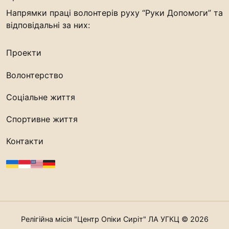
Напрямки праці волонтерів руху “Руки Допомоги” та
відповідальні за них:
Проекти
Волонтерство
Соціальне життя
Спортивне життя
Контакти
Релігійна місія "Центр Опіки Сиріт" ЛА УГКЦ © 2026