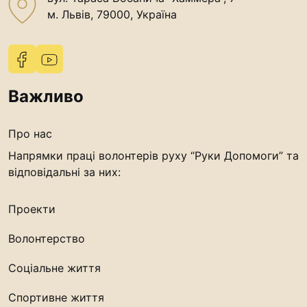
м. Львів, 79000, Україна
Важливо
Про нас
Напрямки праці волонтерів руху “Руки Допомоги” та
відповідальні за них:
Проекти
Волонтерство
Соціальне життя
Спортивне життя