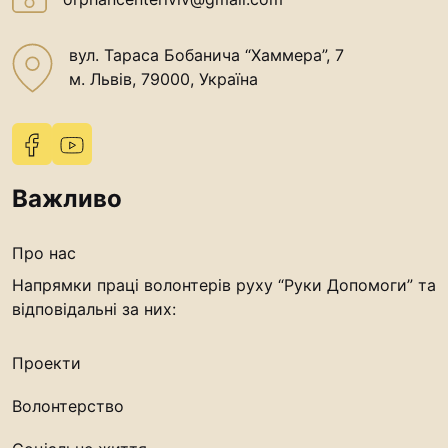
вул. Тараса Бобанича “Хаммера”, 7
м. Львів, 79000, Україна
Важливо
Про нас
Напрямки праці волонтерів руху “Руки Допомоги” та
відповідальні за них:
Проекти
Волонтерство