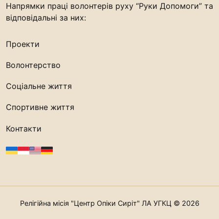
Напрямки праці волонтерів руху “Руки Допомоги” та
відповідальні за них:
Проекти
Волонтерство
Соціальне життя
Спортивне життя
Контакти
Релігійна місія "Центр Опіки Сиріт" ЛА УГКЦ © 2026