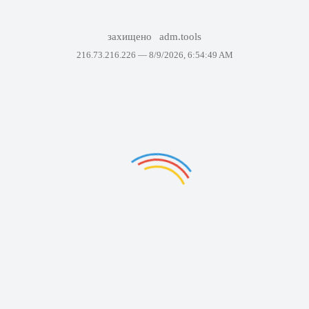
захищено
adm.tools
216.73.216.226 —
8/9/2026, 6:54:49 AM