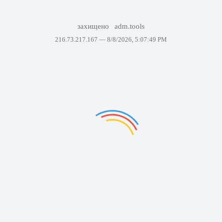
захищено
adm.tools
216.73.217.167 —
8/8/2026, 5:07:49 PM