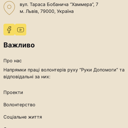
вул. Тараса Бобанича “Хаммера”, 7
м. Львів, 79000, Україна
Важливо
Про нас
Напрямки праці волонтерів руху “Руки Допомоги” та
відповідальні за них:
Проекти
Волонтерство
Соціальне життя