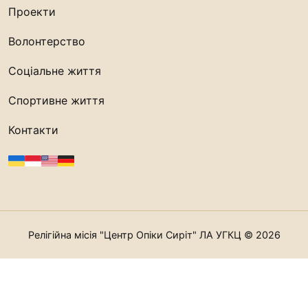
Проекти
Волонтерство
Соціальне життя
Спортивне життя
Контакти
Релігійна місія "Центр Опіки Сиріт" ЛА УГКЦ © 2026