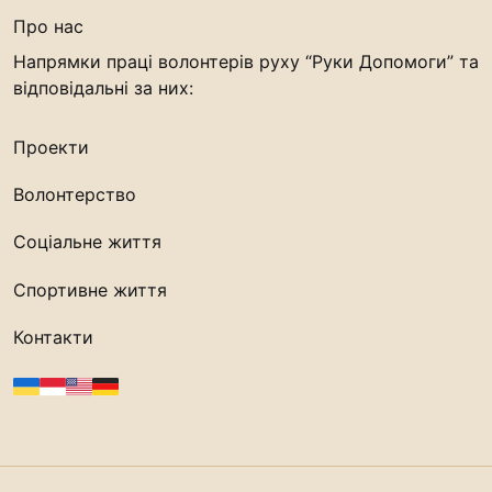
Про нас
Напрямки праці волонтерів руху “Руки Допомоги” та
відповідальні за них:
Проекти
Волонтерство
Соціальне життя
Спортивне життя
Контакти